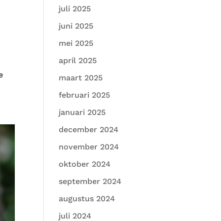
juli 2025
juni 2025
mei 2025
april 2025
e
maart 2025
februari 2025
januari 2025
december 2024
november 2024
oktober 2024
september 2024
augustus 2024
juli 2024