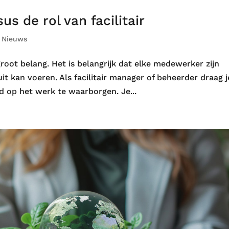
us de rol van facilitair
|
Nieuws
 groot belang. Het is belangrijk dat elke medewerker zijn
 kan voeren. Als facilitair manager of beheerder draag j
d op het werk te waarborgen. Je...