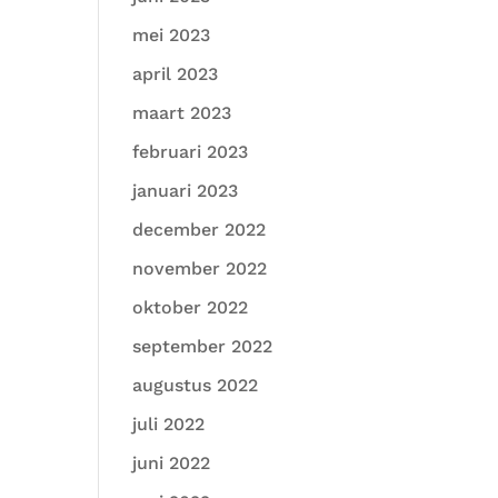
mei 2023
april 2023
maart 2023
februari 2023
januari 2023
december 2022
november 2022
oktober 2022
september 2022
augustus 2022
juli 2022
juni 2022