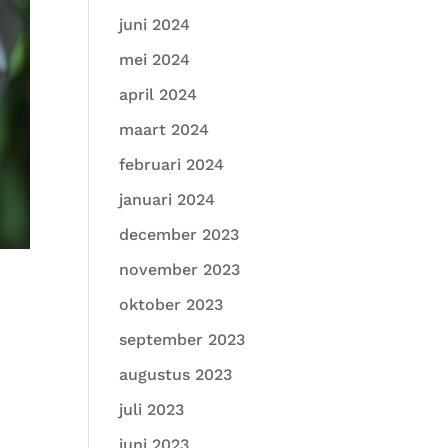
juni 2024
mei 2024
april 2024
maart 2024
februari 2024
januari 2024
december 2023
november 2023
oktober 2023
september 2023
augustus 2023
juli 2023
juni 2023