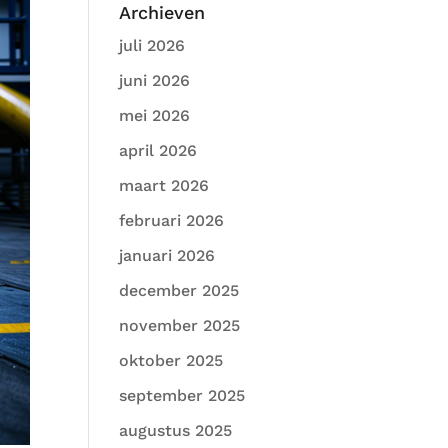
Archieven
juli 2026
juni 2026
mei 2026
april 2026
maart 2026
februari 2026
januari 2026
december 2025
november 2025
oktober 2025
september 2025
augustus 2025