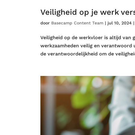
Veiligheid op je werk vers
door
Basecamp Content Team
|
jul 10, 2024
Veiligheid op de werkvloer is altijd van
werkzaamheden veilig en verantwoord uit
de verantwoordelijkheid om de veilighei