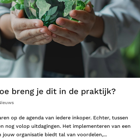
oe breng je dit in de praktijk?
Nieuws
jaren op de agenda van iedere inkoper. Echter, tussen
en nog volop uitdagingen. Het implementeren van een
 jouw organisatie biedt tal van voordelen,...