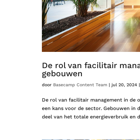
De rol van facilitair man
gebouwen
door
Basecamp Content Team
|
jul 20, 2024
De rol van facilitair management in de
een kans voor de sector. Gebouwen in de
deel van het totale energieverbruik en d