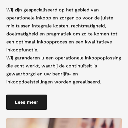
Wij zijn gespecialiseerd op het gebied van
operationele inkoop en zorgen zo voor de juiste
mix tussen integrale kosten, rechtmatigheid,
doelmatigheid en pragmatiek om zo te komen tot
een optimaal inkoopproces en een kwalitatieve
inkoopfunctie.
Wij garanderen u een operationele inkoopoplossing
die echt werkt, waarbij de continuïteit is
gewaarborgd en uw bedrijfs- en
inkoopdoelstellingen worden gerealiseerd.
Lees meer