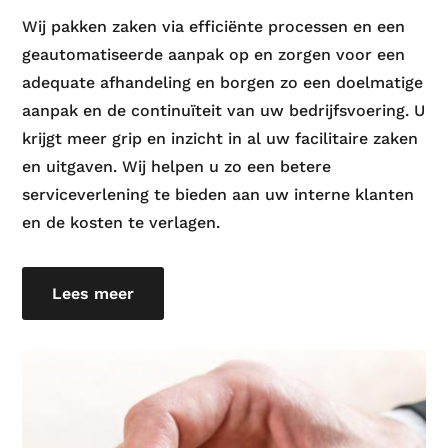
Wij pakken zaken via efficiënte processen en een
geautomatiseerde aanpak op en zorgen voor een
adequate afhandeling en borgen zo een doelmatige
aanpak en de continuïteit van uw bedrijfsvoering. U
krijgt meer grip en inzicht in al uw facilitaire zaken
en uitgaven. Wij helpen u zo een betere
serviceverlening te bieden aan uw interne klanten
en de kosten te verlagen.
Lees meer