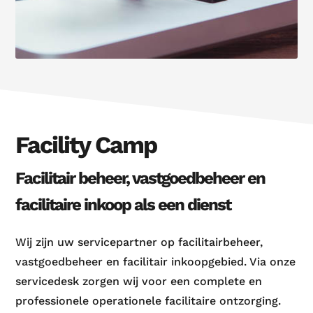
Facility Camp
Facilitair beheer, vastgoedbeheer en
facilitaire inkoop als een dienst
Wij zijn uw servicepartner op facilitairbeheer,
vastgoedbeheer en facilitair inkoopgebied. Via onze
servicedesk zorgen wij voor een complete en
professionele operationele facilitaire ontzorging.