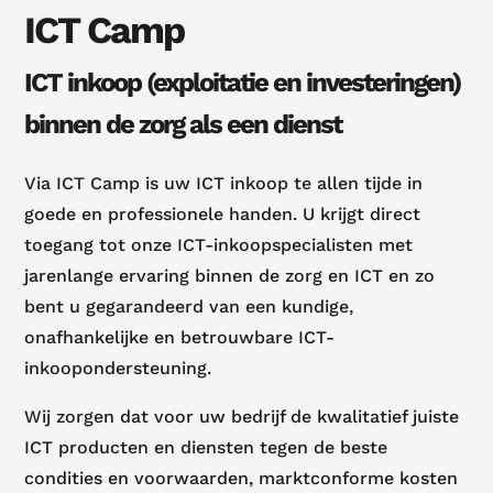
ICT Camp
ICT inkoop (exploitatie en investeringen)
binnen de zorg als een dienst
Via ICT Camp is uw ICT inkoop te allen tijde in
goede en professionele handen. U krijgt direct
toegang tot onze ICT-inkoopspecialisten met
jarenlange ervaring binnen de zorg en ICT en zo
bent u gegarandeerd van een kundige,
onafhankelijke en betrouwbare ICT-
inkoopondersteuning.
Wij zorgen dat voor uw bedrijf de kwalitatief juiste
ICT producten en diensten tegen de beste
condities en voorwaarden, marktconforme kosten