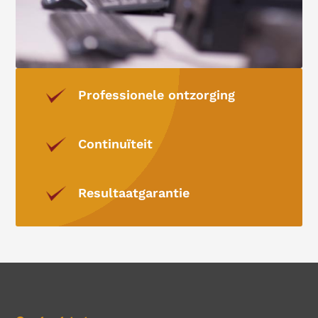
Professionele ontzorging
Continuïteit
Resultaatgarantie