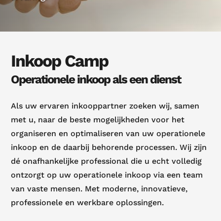
Inkoop Camp
Operationele inkoop als een dienst
Als uw ervaren inkooppartner zoeken wij, samen
met u, naar de beste mogelijkheden voor het
organiseren en optimaliseren van uw operationele
inkoop en de daarbij behorende processen. Wij zijn
dé onafhankelijke professional die u echt volledig
ontzorgt op uw operationele inkoop via een team
van vaste mensen. Met moderne, innovatieve,
professionele en werkbare oplossingen.