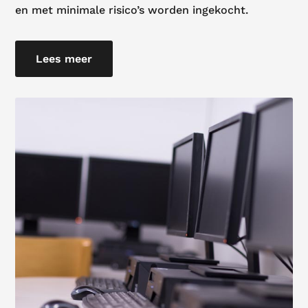
en met minimale risico’s worden ingekocht.
Lees meer