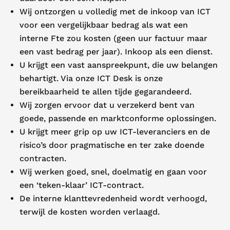
Wij ontzorgen u volledig met de inkoop van ICT
voor een vergelijkbaar bedrag als wat een
interne Fte zou kosten (geen uur factuur maar
een vast bedrag per jaar). Inkoop als een dienst.
U krijgt een vast aanspreekpunt, die uw belangen
behartigt. Via onze ICT Desk is onze
bereikbaarheid te allen tijde gegarandeerd.
Wij zorgen ervoor dat u verzekerd bent van
goede, passende en marktconforme oplossingen.
U krijgt meer grip op uw ICT-leveranciers en de
risico’s door pragmatische en ter zake doende
contracten.
Wij werken goed, snel, doelmatig en gaan voor
een ‘teken-klaar’ ICT-contract.
De interne klanttevredenheid wordt verhoogd,
terwijl de kosten worden verlaagd.