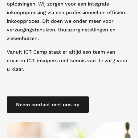
oplossingen. Wij zorgen voor een integrale
inkoopoplossing via een professioneel en efficiënt
inkoopproces. Dit doen we onder meer voor
verzorgingstehuizen, thuiszorginstellingen en
ziekenhuizen.
Vanuit ICT Camp staat er altijd een team van
ervaren ICT-inkopers met kennis van de zorg voor
u klaar.
Neem contact met ons op