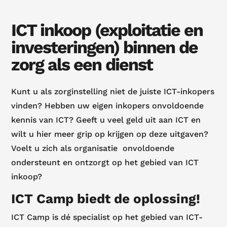
ICT inkoop (exploitatie en
investeringen) binnen de
zorg als een dienst
Kunt u als zorginstelling niet de juiste ICT-inkopers
vinden? Hebben uw eigen inkopers onvoldoende
kennis van ICT? Geeft u veel geld uit aan ICT en
wilt u hier meer grip op krijgen op deze uitgaven?
Voelt u zich als organisatie onvoldoende
ondersteunt en ontzorgt op het gebied van ICT
inkoop?
ICT Camp biedt de oplossing!
ICT Camp is dé specialist op het gebied van ICT-