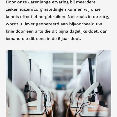
Door onze Jarenlange ervaring bij meerdere
ziekenhuizen/zorginstellingen kunnen wij onze
kennis effectief hergebruiken. Net zoals in de zorg,
wordt u liever geopereerd aan bijvoorbeeld uw
knie door een arts die dit bijna dagelijks doet, dan
iemand die dit eens in de 5 jaar doet.