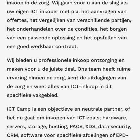
inkoop in de zorg. Wij gaan voor u aan de slag als
uw eigen ICT inkoper met o.a. het aanvragen van
offertes, het vergelijken van verschillende partijen,
het onderhandelen over de condities, het borgen
van een passende oplossing en het opstellen van
een goed werkbaar contract.
Wij bieden u professionele inkoop ontzorging en
maken voor u de juiste deal. Ons team heeft ruime
ervaring binnen de zorg, kent de uitdagingen van
de zorg en weet alles van ICT-inkoop in dit
specifieke vakgebied.
ICT Camp is een objectieve en neutrale partner, of
het nu gaat om inkopen van ICT zoals; hardware,
servers, storage, hosting, PACS, XDS, data security,
CRM, software voor specifieke afdelingen of EPD-