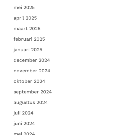
mei 2025
april 2025
maart 2025
februari 2025
januari 2025
december 2024
november 2024
oktober 2024
september 2024
augustus 2024
juli 2024
juni 2024
mei 2024