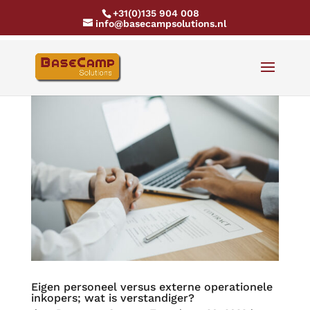
+31(0)135 904 008
info@basecampsolutions.nl
Eigen personeel versus externe operationele
inkopers; wat is verstandiger?