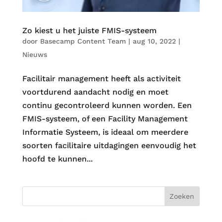
Zo kiest u het juiste FMIS-systeem
door
Basecamp Content Team
|
aug 10, 2022
|
Nieuws
Facilitair management heeft als activiteit
voortdurend aandacht nodig en moet
continu gecontroleerd kunnen worden. Een
FMIS-systeem, of een Facility Management
Informatie Systeem, is ideaal om meerdere
soorten facilitaire uitdagingen eenvoudig het
hoofd te kunnen...