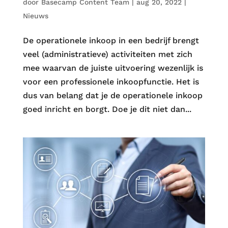
door
Basecamp Content Team
|
aug 20, 2022
|
Nieuws
De operationele inkoop in een bedrijf brengt
veel (administratieve) activiteiten met zich
mee waarvan de juiste uitvoering wezenlijk is
voor een professionele inkoopfunctie. Het is
dus van belang dat je de operationele inkoop
goed inricht en borgt. Doe je dit niet dan...