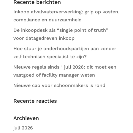
Recente berichten
Inkoop afvalwaterverwerking: grip op kosten,
compliance en duurzaamheid
De inkoopdesk als “single point of truth”
voor datagedreven inkoop
Hoe stuur je onderhoudspartijen aan zonder
zelf technisch specialist te zijn?
Nieuwe regels sinds 1 juli 2026: dit moet een
vastgoed of facility manager weten
Nieuwe cao voor schoonmakers is rond
Recente reacties
Archieven
juli 2026