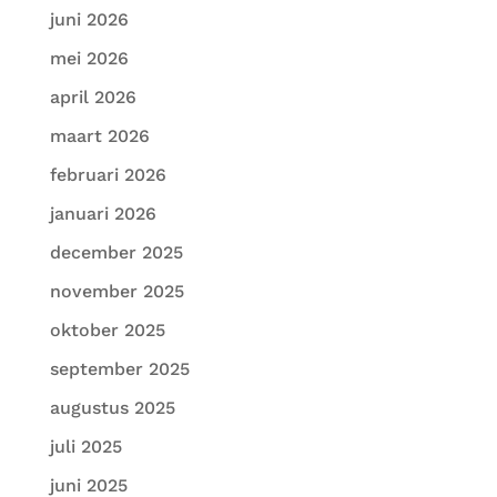
juni 2026
mei 2026
april 2026
maart 2026
februari 2026
januari 2026
december 2025
november 2025
oktober 2025
september 2025
augustus 2025
juli 2025
juni 2025