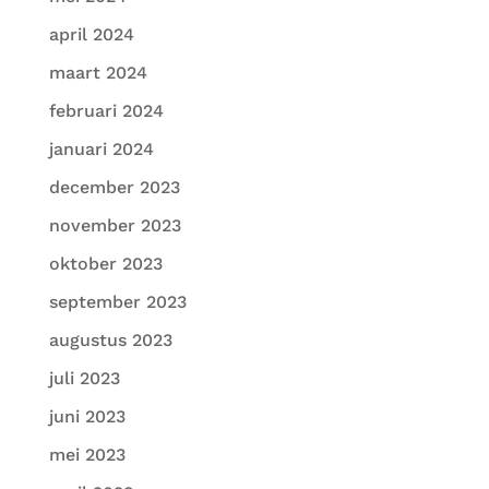
april 2024
maart 2024
februari 2024
januari 2024
december 2023
november 2023
oktober 2023
september 2023
augustus 2023
juli 2023
juni 2023
mei 2023