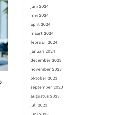
juni 2024
mei 2024
april 2024
maart 2024
februari 2024
januari 2024
december 2023
november 2023
oktober 2023
p
september 2023
augustus 2023
juli 2023
juni 2023