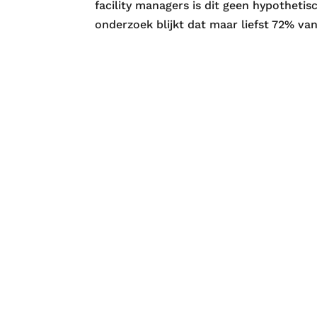
facility managers is dit geen hypothetisc
onderzoek blijkt dat maar liefst 72% van