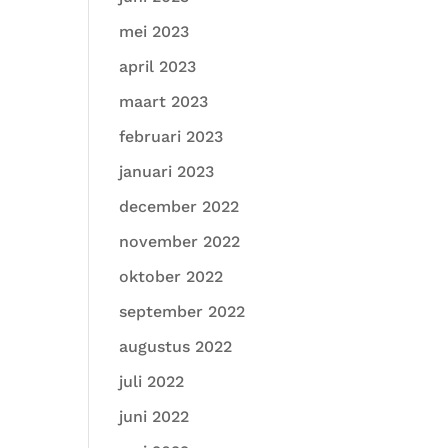
mei 2023
april 2023
maart 2023
februari 2023
januari 2023
december 2022
november 2022
oktober 2022
september 2022
augustus 2022
juli 2022
juni 2022