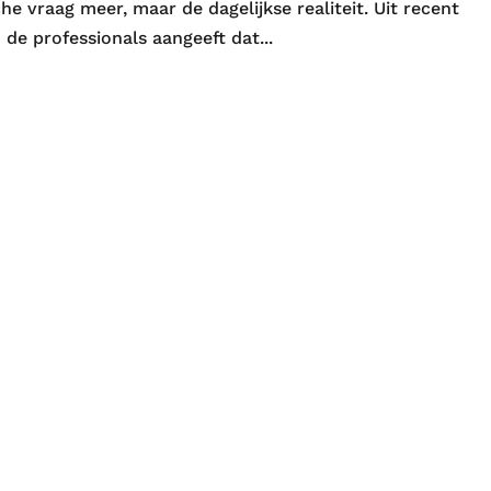
he vraag meer, maar de dagelijkse realiteit. Uit recent
 de professionals aangeeft dat...