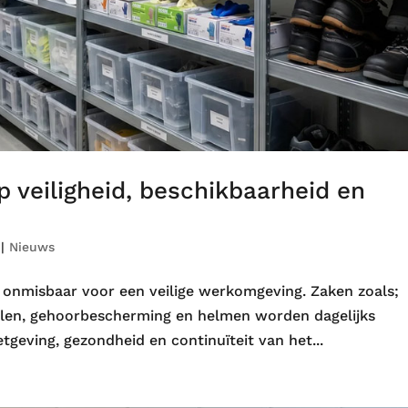
p veiligheid, beschikbaarheid en
|
Nieuws
 onmisbaar voor een veilige werkomgeving. Zaken zoals;
llen, gehoorbescherming en helmen worden dagelijks
tgeving, gezondheid en continuïteit van het...