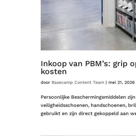
Inkoop van PBM’s: grip o
kosten
door
Basecamp Content Team
|
mei 21, 2026
Persoonlijke Beschermingsmiddelen zijn
veiligheidsschoenen, handschoenen, bri
gebruikt en zijn direct gekoppeld aan we