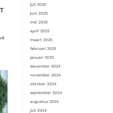
juli 2025
CT
juni 2025
mei 2025
april 2025
ril
maart 2025
februari 2025
januari 2025
december 2024
november 2024
oktober 2024
september 2024
augustus 2024
juli 2024