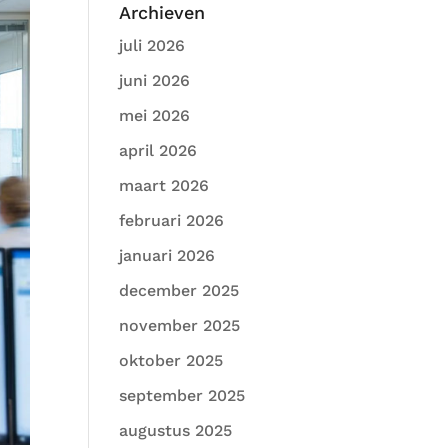
Archieven
juli 2026
juni 2026
mei 2026
april 2026
maart 2026
februari 2026
januari 2026
december 2025
november 2025
oktober 2025
september 2025
augustus 2025