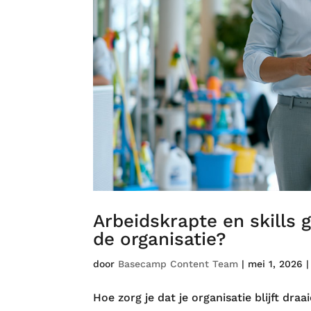
Arbeidskrapte en skills 
de organisatie?
door
Basecamp Content Team
|
mei 1, 2026
Hoe zorg je dat je organisatie blijft dr