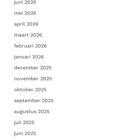
juni 2026
mei 2026
april 2026
maart 2026
februari 2026
januari 2026
december 2025
november 2025
oktober 2025
september 2025
augustus 2025
juli 2025
juni 2025