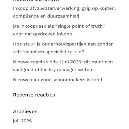
Inkoop afvalwaterverwerking: grip op kosten,
compliance en duurzaamheid
De inkoopdesk als “single point of truth”
voor datagedreven inkoop
Hoe stuur je onderhoudspartijen aan zonder
zelf technisch specialist te zijn?
Nieuwe regels sinds 1 juli 2026: dit moet een
vastgoed of facility manager weten
Nieuwe cao voor schoonmakers is rond
Recente reacties
Archieven
juli 2026