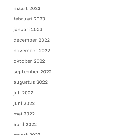
maart 2023
februari 2023
januari 2023
december 2022
november 2022
oktober 2022
september 2022
augustus 2022
juli 2022
juni 2022
mei 2022
april 2022
maart 2022