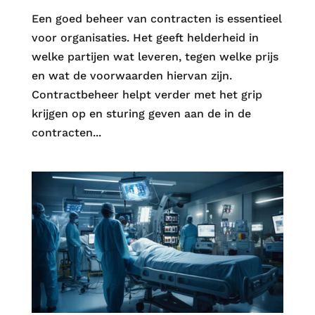
Een goed beheer van contracten is essentieel
voor organisaties. Het geeft helderheid in
welke partijen wat leveren, tegen welke prijs
en wat de voorwaarden hiervan zijn.
Contractbeheer helpt verder met het grip
krijgen op en sturing geven aan de in de
contracten...