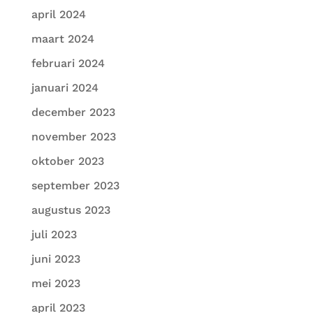
april 2024
maart 2024
februari 2024
januari 2024
december 2023
november 2023
oktober 2023
september 2023
augustus 2023
juli 2023
juni 2023
mei 2023
april 2023