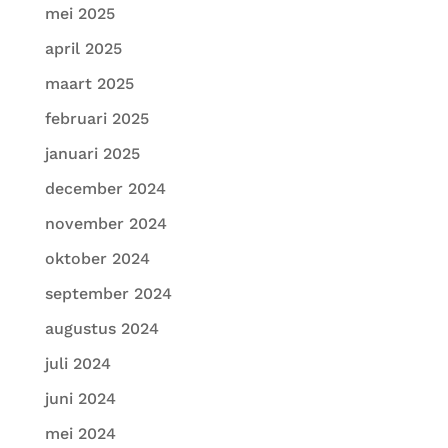
mei 2025
april 2025
maart 2025
februari 2025
januari 2025
december 2024
november 2024
oktober 2024
september 2024
augustus 2024
juli 2024
juni 2024
mei 2024