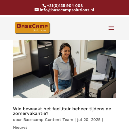
+31(0)135 904 008
info@basecampsolutions.nl
Wie bewaakt het facilitair beheer tijdens de
zomervakantie?
door
Basecamp Content Team
|
jul 20, 2025
|
Nieuws