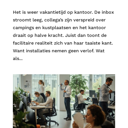
Het is weer vakantietijd op kantoor. De inbox
stroomt leeg, collega’s zijn verspreid over
campings en kustplaatsen en het kantoor
draait op halve kracht. Juist dan toont de
facilitaire realiteit zich van haar taaiste kant.
Want installaties nemen geen verlof. Wat
als...