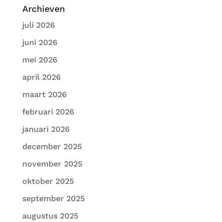
Archieven
juli 2026
juni 2026
mei 2026
april 2026
maart 2026
februari 2026
januari 2026
december 2025
november 2025
oktober 2025
september 2025
augustus 2025