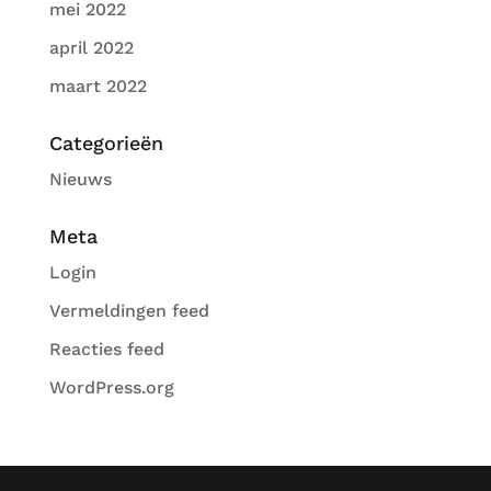
mei 2022
april 2022
maart 2022
Categorieën
Nieuws
Meta
Login
Vermeldingen feed
Reacties feed
WordPress.org