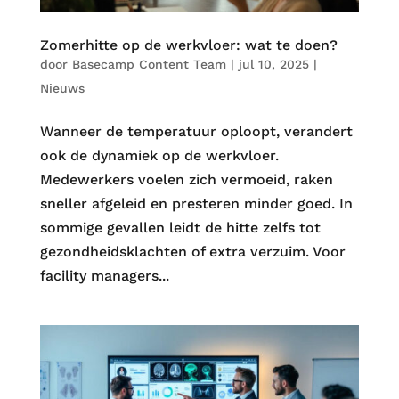
Zomerhitte op de werkvloer: wat te doen?
door
Basecamp Content Team
|
jul 10, 2025
|
Nieuws
Wanneer de temperatuur oploopt, verandert
ook de dynamiek op de werkvloer.
Medewerkers voelen zich vermoeid, raken
sneller afgeleid en presteren minder goed. In
sommige gevallen leidt de hitte zelfs tot
gezondheidsklachten of extra verzuim. Voor
facility managers...