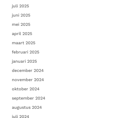
juli 2025
juni 2025
mei 2025
april 2025
maart 2025
februari 2025
januari 2025
december 2024
november 2024
oktober 2024
september 2024
augustus 2024
juli 2024