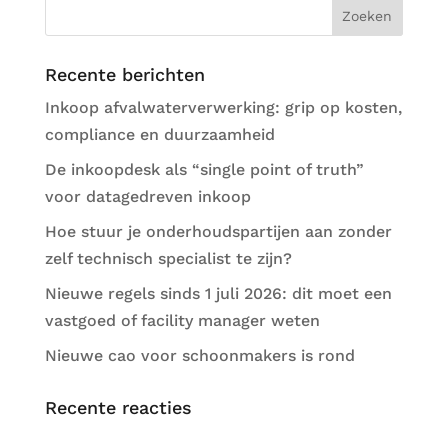
Recente berichten
Inkoop afvalwaterverwerking: grip op kosten,
compliance en duurzaamheid
De inkoopdesk als “single point of truth”
voor datagedreven inkoop
Hoe stuur je onderhoudspartijen aan zonder
zelf technisch specialist te zijn?
Nieuwe regels sinds 1 juli 2026: dit moet een
vastgoed of facility manager weten
Nieuwe cao voor schoonmakers is rond
Recente reacties