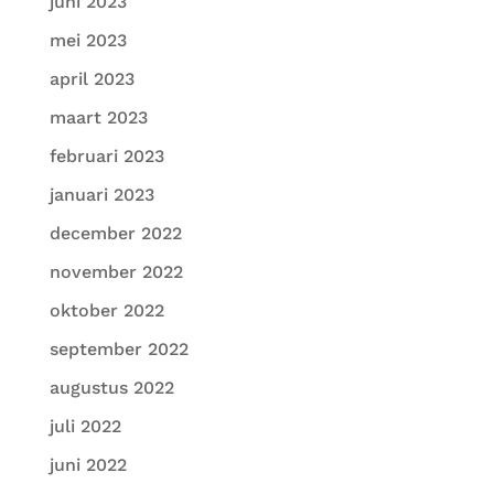
juni 2023
mei 2023
april 2023
maart 2023
februari 2023
januari 2023
december 2022
november 2022
oktober 2022
september 2022
augustus 2022
juli 2022
juni 2022