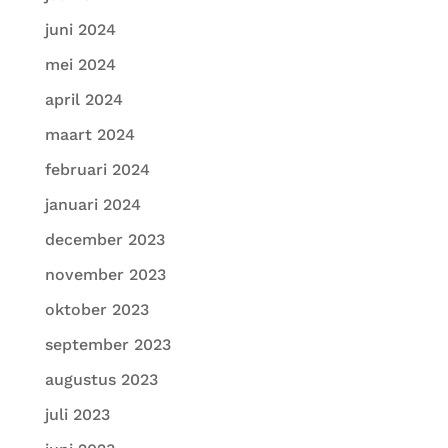
juni 2024
mei 2024
april 2024
maart 2024
februari 2024
januari 2024
december 2023
november 2023
oktober 2023
september 2023
augustus 2023
juli 2023