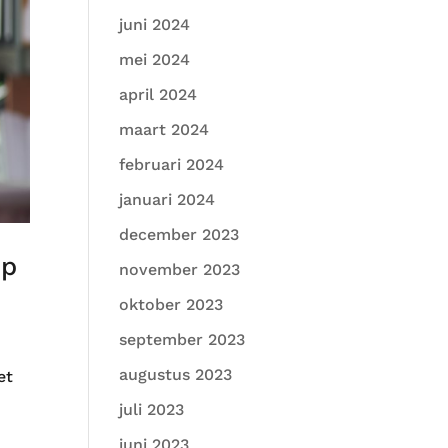
juni 2024
mei 2024
april 2024
maart 2024
februari 2024
januari 2024
december 2023
op
november 2023
oktober 2023
september 2023
augustus 2023
et
juli 2023
juni 2023