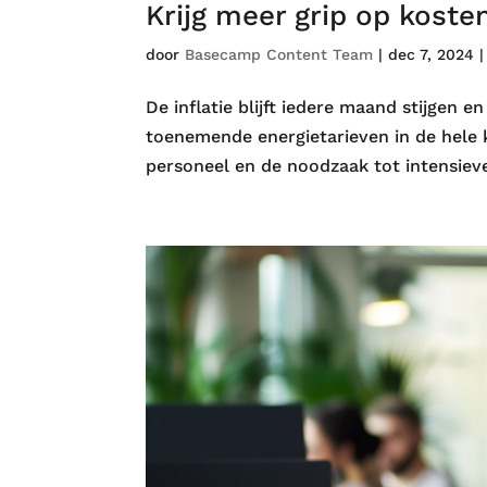
Krijg meer grip op kosten
door
Basecamp Content Team
|
dec 7, 2024
De inflatie blijft iedere maand stijgen 
toenemende energietarieven in de hele
personeel en de noodzaak tot intensieve