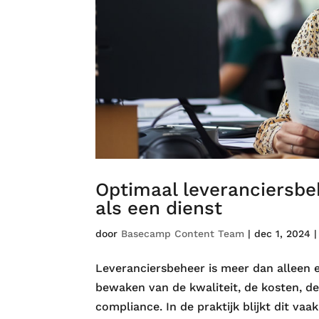
Optimaal leveranciersbe
als een dienst
door
Basecamp Content Team
|
dec 1, 2024
Leveranciersbeheer is meer dan alleen e
bewaken van de kwaliteit, de kosten, de
compliance. In de praktijk blijkt dit vaak