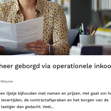
heer geborgd via operationele inko
|
Nieuws
en lijstje bijhouden met namen en prijzen. Het gaat om h
 levertijden, de contractafspraken en het borgen van de
 lastiger dan gedacht. Veel...