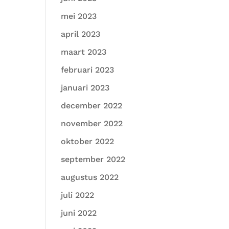
mei 2023
april 2023
maart 2023
februari 2023
januari 2023
december 2022
november 2022
oktober 2022
september 2022
augustus 2022
juli 2022
juni 2022