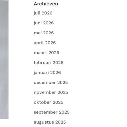
Archieven
juli 2026
juni 2026
mei 2026
april 2026
maart 2026
februari 2026
januari 2026
december 2025
november 2025
oktober 2025
september 2025
augustus 2025