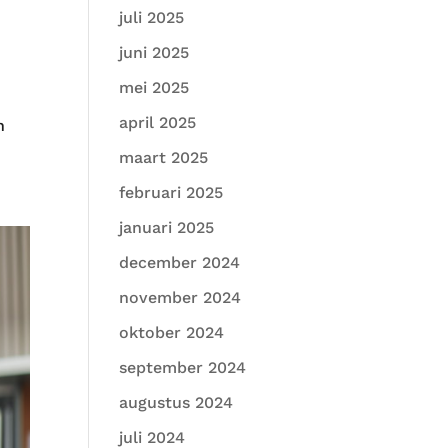
juli 2025
juni 2025
mei 2025
april 2025
n
maart 2025
februari 2025
januari 2025
december 2024
november 2024
oktober 2024
september 2024
augustus 2024
juli 2024