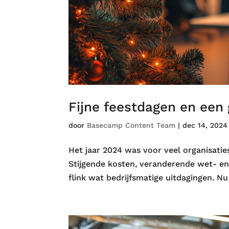
Fijne feestdagen en een
door
Basecamp Content Team
|
dec 14, 2024
Het jaar 2024 was voor veel organisatie
Stijgende kosten, veranderende wet- en
flink wat bedrijfsmatige uitdagingen. Nu