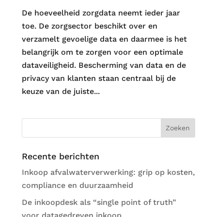
De hoeveelheid zorgdata neemt ieder jaar
toe. De zorgsector beschikt over en
verzamelt gevoelige data en daarmee is het
belangrijk om te zorgen voor een optimale
dataveiligheid. Bescherming van data en de
privacy van klanten staan centraal bij de
keuze van de juiste...
Recente berichten
Inkoop afvalwaterverwerking: grip op kosten,
compliance en duurzaamheid
De inkoopdesk als “single point of truth”
voor datagedreven inkoop