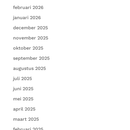
februari 2026
januari 2026
december 2025
november 2025
oktober 2025
september 2025
augustus 2025
juli 2025
juni 2025
mei 2025
april 2025
maart 2025
februari 2025