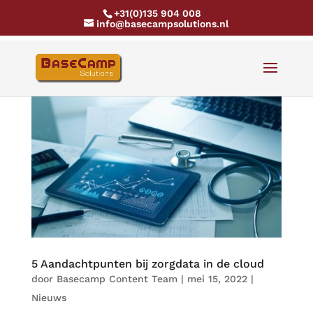
+31(0)135 904 008
info@basecampsolutions.nl
5 Aandachtpunten bij zorgdata in de cloud
door
Basecamp Content Team
|
mei 15, 2022
|
Nieuws