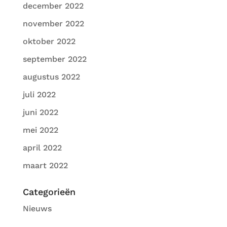
december 2022
november 2022
oktober 2022
september 2022
augustus 2022
juli 2022
juni 2022
mei 2022
april 2022
maart 2022
Categorieën
Nieuws