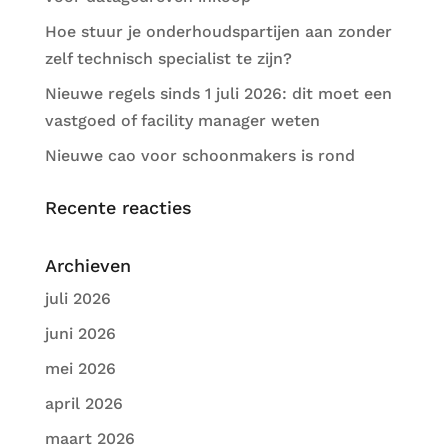
Hoe stuur je onderhoudspartijen aan zonder
zelf technisch specialist te zijn?
Nieuwe regels sinds 1 juli 2026: dit moet een
vastgoed of facility manager weten
Nieuwe cao voor schoonmakers is rond
Recente reacties
Archieven
juli 2026
juni 2026
mei 2026
april 2026
maart 2026