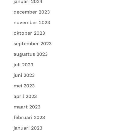
januari 2024
december 2023
november 2023
oktober 2023
september 2023
augustus 2023
juli 2023
juni 2023
mei 2023
april 2023
maart 2023
februari 2023
januari 2023