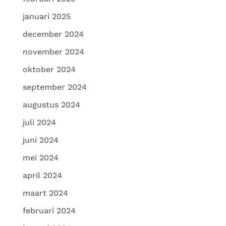
januari 2025
december 2024
november 2024
oktober 2024
september 2024
augustus 2024
juli 2024
juni 2024
mei 2024
april 2024
maart 2024
februari 2024