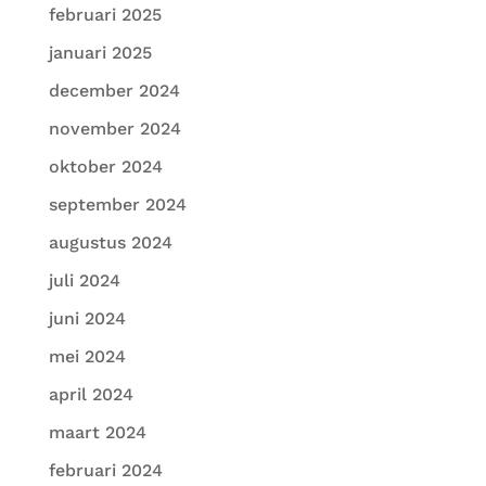
februari 2025
januari 2025
december 2024
november 2024
oktober 2024
september 2024
augustus 2024
juli 2024
juni 2024
mei 2024
april 2024
maart 2024
februari 2024