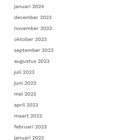
januari 2024
december 2023
november 2023
oktober 2023
september 2023
augustus 2023
juli 2023
juni 2023
mei 2023
april 2023
maart 2023
februari 2023
januari 2023