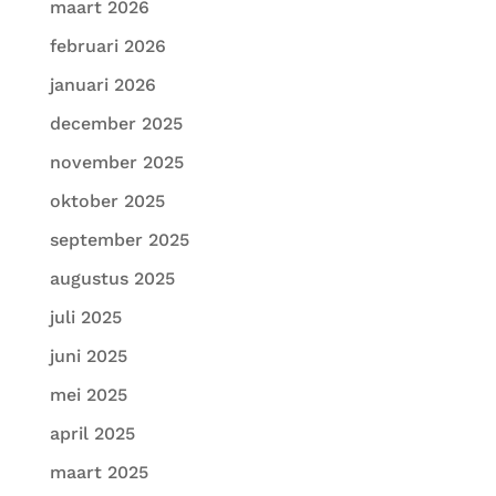
maart 2026
februari 2026
januari 2026
december 2025
november 2025
oktober 2025
september 2025
augustus 2025
juli 2025
juni 2025
mei 2025
april 2025
maart 2025