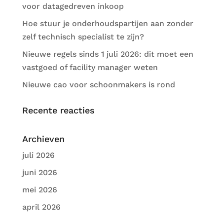
voor datagedreven inkoop
Hoe stuur je onderhoudspartijen aan zonder
zelf technisch specialist te zijn?
Nieuwe regels sinds 1 juli 2026: dit moet een
vastgoed of facility manager weten
Nieuwe cao voor schoonmakers is rond
Recente reacties
Archieven
juli 2026
juni 2026
mei 2026
april 2026