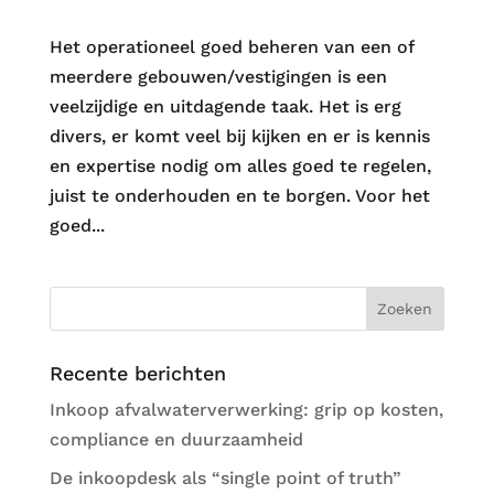
Het operationeel goed beheren van een of
meerdere gebouwen/vestigingen is een
veelzijdige en uitdagende taak. Het is erg
divers, er komt veel bij kijken en er is kennis
en expertise nodig om alles goed te regelen,
juist te onderhouden en te borgen. Voor het
goed...
Recente berichten
Inkoop afvalwaterverwerking: grip op kosten,
compliance en duurzaamheid
De inkoopdesk als “single point of truth”