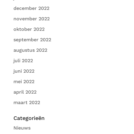
december 2022
november 2022
oktober 2022
september 2022
augustus 2022
juli 2022
juni 2022
mei 2022
april 2022
maart 2022
Categorieën
Nieuws