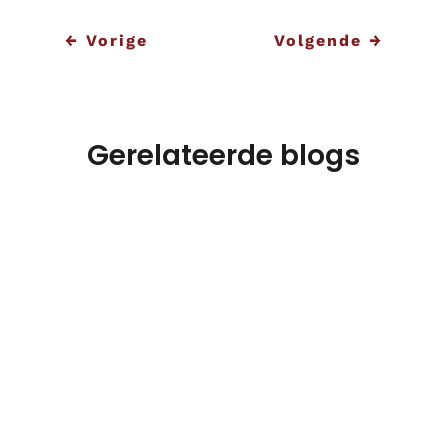
←
Vorige
Volgende
→
Gerelateerde blogs