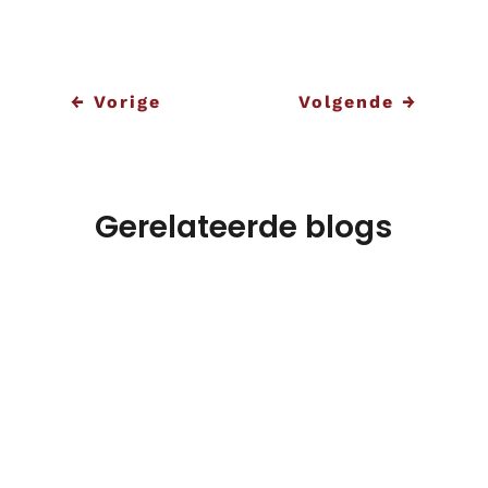
←
Vorige
Volgende
→
Gerelateerde blogs