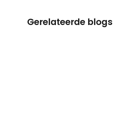
Gerelateerde blogs