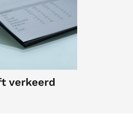
ft verkeerd