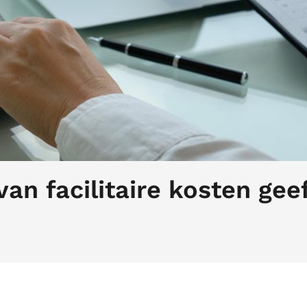
n facilitaire kosten gee