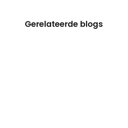
Gerelateerde blogs