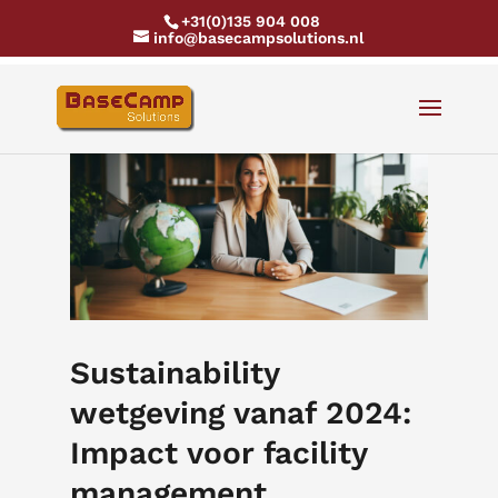
+31(0)135 904 008
info@basecampsolutions.nl
Sustainability
wetgeving vanaf 2024:
Impact voor facility
management