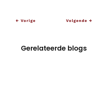
←
Vorige
Volgende
→
Gerelateerde blogs