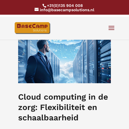
+31(0)135 904 008
info@basecampsolutions.nl
Cloud computing in de
zorg: Flexibiliteit en
schaalbaarheid