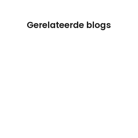
Gerelateerde blogs