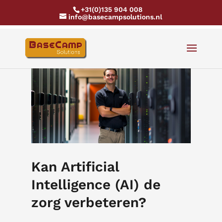
+31(0)135 904 008
info@basecampsolutions.nl
Kan Artificial
Intelligence (AI) de
zorg verbeteren?