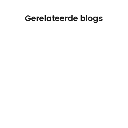
Gerelateerde blogs