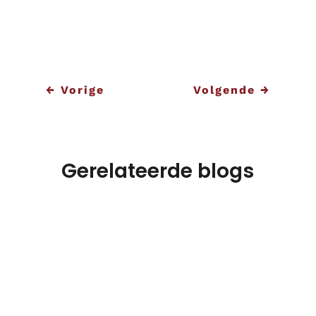
organisatie.
←
Vorige
Volgende
→
Gerelateerde blogs