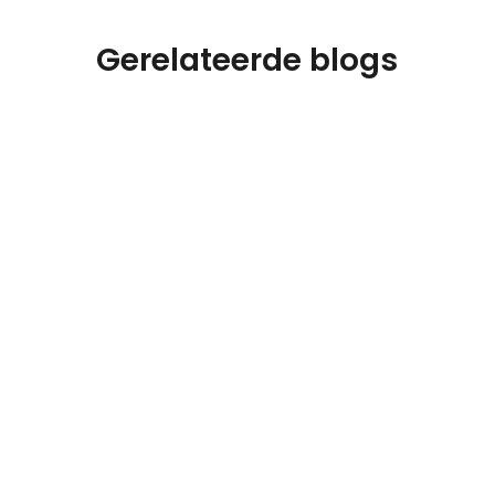
Gerelateerde blogs